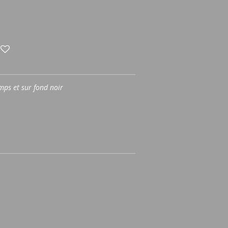
hamps et sur fond noir