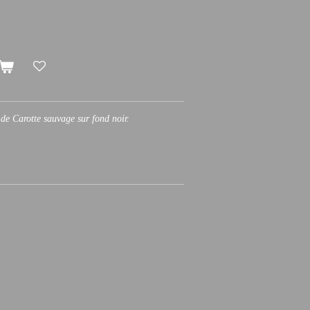
 de Carotte sauvage sur fond noir.