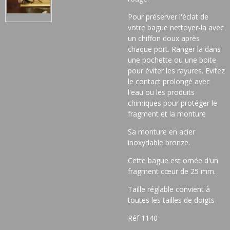
Pour préserver l'éclat de
votre bague nettoyer-la avec
un chiffon doux après
chaque port. Ranger la dans
une pochette ou une boite
pour éviter les rayures. Evitez
le contact prolongé avec
l'eau ou les produits
chimiques pour protéger le
fragment et la monture
Sa monture en acier
inoxydable bronze.
Cette bague est ornée d'un
fragment cœur de 25 mm.
Taille réglable convient à
toutes les tailles de doigts
Réf 1140