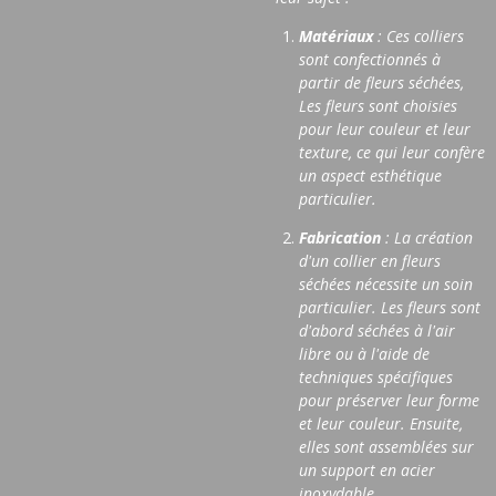
Matériaux
: Ces colliers
sont confectionnés à
partir de fleurs séchées,
Les fleurs sont choisies
pour leur couleur et leur
texture, ce qui leur confère
un aspect esthétique
particulier.
Fabrication
: La création
d'un collier en fleurs
séchées nécessite un soin
particulier. Les fleurs sont
d'abord séchées à l'air
libre ou à l'aide de
techniques spécifiques
pour préserver leur forme
et leur couleur. Ensuite,
elles sont assemblées sur
un support en acier
inoxydable.