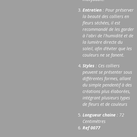
Entretien
: Pour préserver
la beauté des colliers en
fleurs séchées, il est
recommandé de les garder
à l'abri de l'humidité et de
la lumière directe du
soleil, afin d’éviter que les
couleurs ne se fanent.
Styles
: Ces colliers
peuvent se présenter sous
différentes formes, allant
du simple pendentif à des
créations plus élaborées,
intégrant plusieurs types
de fleurs et de couleurs
Longueur chaine
: 72
Centimètres
Ref 0077