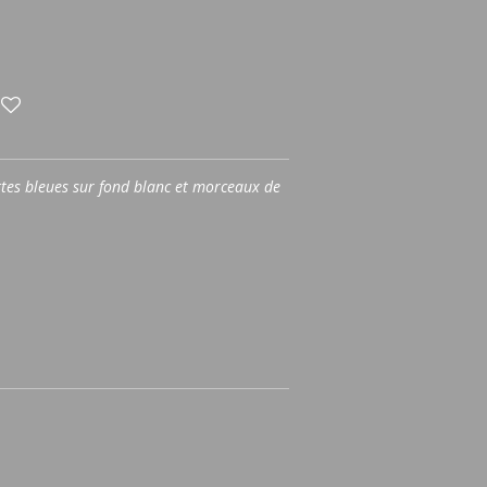
ttes bleues sur fond blanc et morceaux de