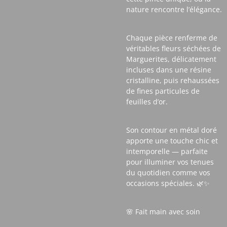
nature rencontre l’élégance.
Chaque pièce renferme de
véritables fleurs séchées de
Marguerites, délicatement
incluses dans une résine
cristalline, puis rehaussées
de fines particules de
feuilles d’or.
Son contour en métal doré
apporte une touche chic et
intemporelle — parfaite
pour illuminer vos tenues
du quotidien comme vos
occasions spéciales. 🌿✨
🌸 Fait main avec soin